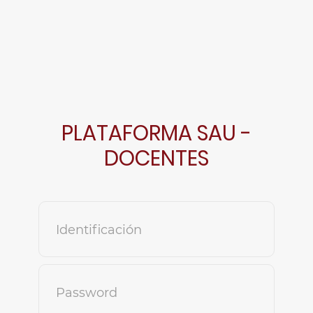
PLATAFORMA SAU -
DOCENTES
Identificación
Password