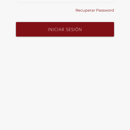
Recuperar Password
INICIAR SESIÓN